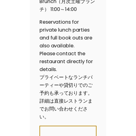
Brunch（月次土曜ブラン
チ） 11:00～14:00
Reservations for
private lunch parties
and full book outs are
also available.
Please contact the
restaurant directly for
details.
プライベートなランチパ
ーティーや貸切りでのご
予約も承っております。
詳細は直接レストランま
でお問い合わせくださ
い。