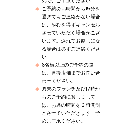
ので、ご了承ください。
ご予約のお時間から15分を
過ぎてもご連絡がない場合
は、やむを得ずキャンセル
させていただく場合がござ
います。遅れてお越しにな
る場合は必ずご連絡くださ
い。
8名様以上のご予約の際
は、直接店舗までお問い合
わせください。
週末のブランチ及び17時か
らのご予約に関しまして
は、お席の時間を２時間制
とさせていただきます。予
めご了承ください。