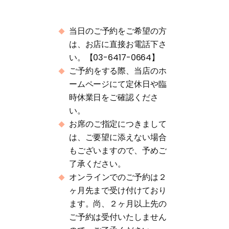
当日のご予約をご希望の方
は、お店に直接お電話下さ
い。【03-6417-0664】
ご予約をする際、当店のホ
ームページにて定休日や臨
時休業日をご確認くださ
い。
お席のご指定につきまして
は、ご要望に添えない場合
もございますので、予めご
了承ください。
オンラインでのご予約は２
ヶ月先まで受け付けており
ます。尚、２ヶ月以上先の
ご予約は受付いたしません