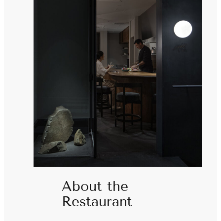
About the
Restaurant