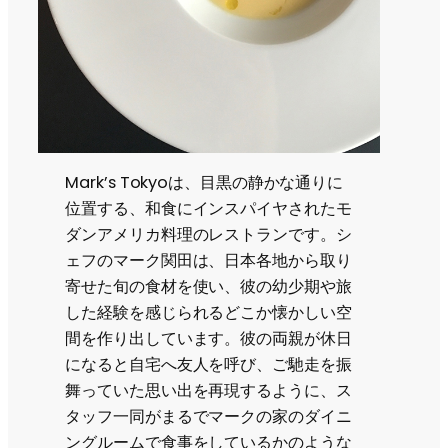
Mark’s Tokyoは、目黒の静かな通りに
位置する、和食にインスパイヤされたモ
ダンアメリカ料理のレストランです。シ
ェフのマーク関田は、日本各地から取り
寄せた旬の食材を使い、彼の幼少期や旅
した経験を感じられるどこか懐かしい空
間を作り出しています。彼の両親が休日
になると自宅へ友人を呼び、ご馳走を振
舞っていた思い出を再現するように、ス
タッフ一同がまるでマークの家のダイニ
ングルームで食事をしているかのような