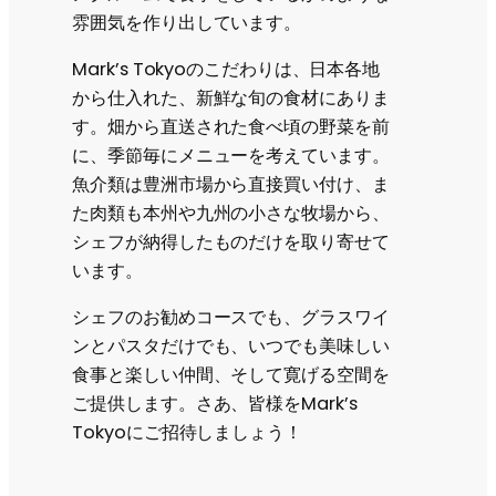
雰囲気を作り出しています。
Mark’s Tokyoのこだわりは、日本各地
から仕入れた、新鮮な旬の食材にありま
す。畑から直送された食べ頃の野菜を前
に、季節毎にメニューを考えています。
魚介類は豊洲市場から直接買い付け、ま
た肉類も本州や九州の小さな牧場から、
シェフが納得したものだけを取り寄せて
います。
シェフのお勧めコースでも、グラスワイ
ンとパスタだけでも、いつでも美味しい
食事と楽しい仲間、そして寛げる空間を
ご提供します。さあ、皆様をMark’s
Tokyoにご招待しましょう！